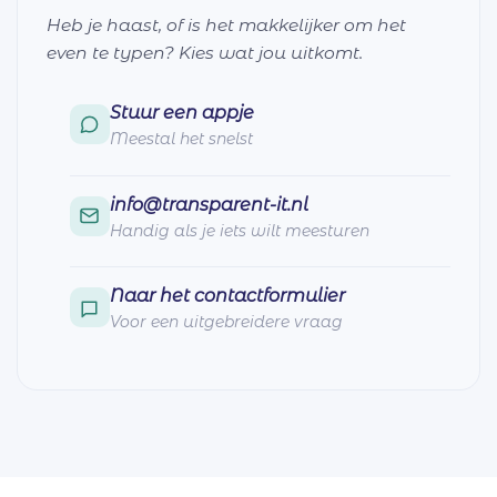
Heb je haast, of is het makkelijker om het
even te typen? Kies wat jou uitkomt.
Stuur een appje
Meestal het snelst
info@transparent-it.nl
Handig als je iets wilt meesturen
Naar het contactformulier
Voor een uitgebreidere vraag