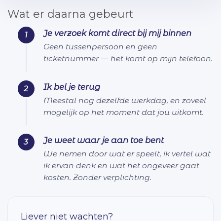
Wat er daarna gebeurt
Je verzoek komt direct bij mij binnen
Geen tussenpersoon en geen
ticketnummer — het komt op mijn telefoon.
Ik bel je terug
Meestal nog dezelfde werkdag, en zoveel
mogelijk op het moment dat jou uitkomt.
Je weet waar je aan toe bent
We nemen door wat er speelt, ik vertel wat
ik ervan denk en wat het ongeveer gaat
kosten. Zonder verplichting.
Liever niet wachten?