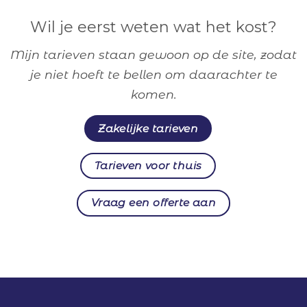
Wil je eerst weten wat het kost?
Mijn tarieven staan gewoon op de site, zodat
je niet hoeft te bellen om daarachter te
komen.
Zakelijke tarieven
Tarieven voor thuis
Vraag een offerte aan